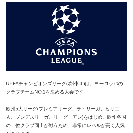
UEFAチャンピオンズリーグ(欧州CL)は、ヨーロッパの
クラブチームNO.1を決める大会です。
欧州5大リーグ(プレミアリーグ、ラ・リーガ、セリエ
Ａ、ブンデスリーガ、リーグ・アン)をはじめ、欧州各国
の上位クラブ同士が戦うため、非常にレベルが高く人気