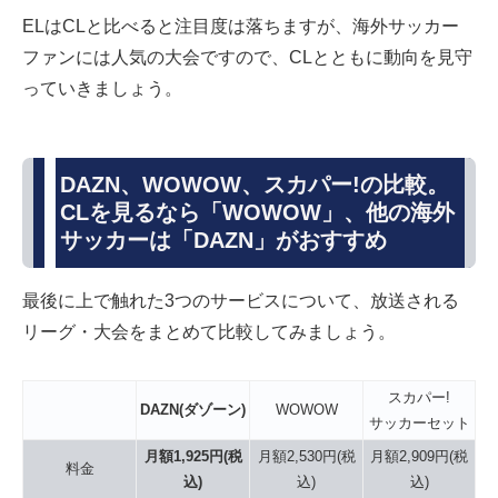
ELはCLと比べると注目度は落ちますが、海外サッカー
ファンには人気の大会ですので、CLとともに動向を見守
っていきましょう。
DAZN、WOWOW、スカパー!の比較。
CLを見るなら「WOWOW」、他の海外
サッカーは「DAZN」がおすすめ
最後に上で触れた3つのサービスについて、放送される
リーグ・大会をまとめて比較してみましょう。
スカパー!
DAZN(ダゾーン)
WOWOW
サッカーセット
月額1,925円(税
月額2,530円(税
月額2,909円(税
料金
込)
込)
込)