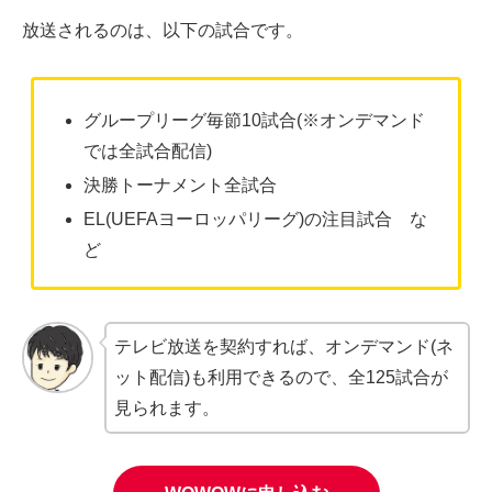
放送されるのは、以下の試合です。
グループリーグ毎節10試合(※オンデマンド
では全試合配信)
決勝トーナメント全試合
EL(UEFAヨーロッパリーグ)の注目試合 な
ど
テレビ放送を契約すれば、オンデマンド(ネ
ット配信)も利用できるので、全125試合が
見られます。