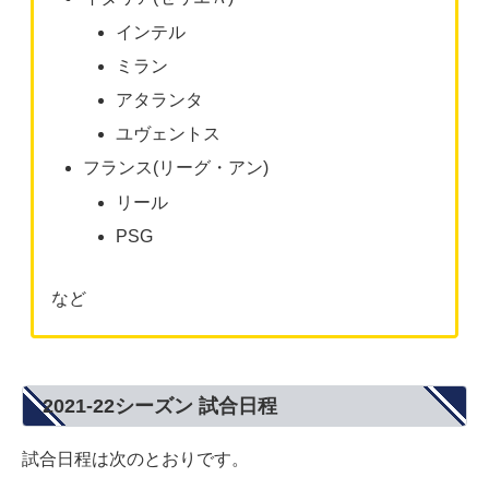
インテル
ミラン
アタランタ
ユヴェントス
フランス(リーグ・アン)
リール
PSG
など
2021-22シーズン 試合日程
試合日程は次のとおりです。