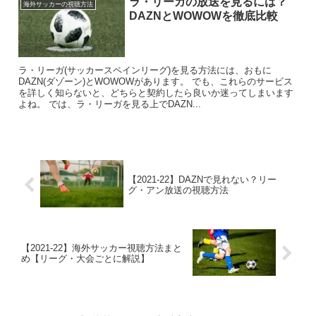
ラ・リーガの放送を見るには？
海外サッカーの視聴方法
DAZNとWOWOWを徹底比較
ラ・リーガ(サッカースペインリーグ)を見る方法には、おもに
DAZN(ダゾーン)とWOWOWがあります。 でも、これらのサービス
を詳しく知らないと、どちらと契約したら良いか迷ってしまいます
よね。 では、ラ・リーガを見る上でDAZN...
【2021-22】DAZNで見れない？リー
グ・アン放送の視聴方法
【2021-22】海外サッカー視聴方法まと
め【リーグ・大会ごとに解説】