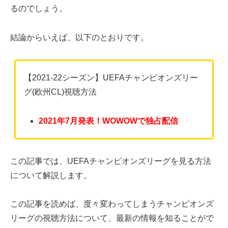
るのでしょう。
結論からいえば、以下のとおりです。
【2021-22シーズン】UEFAチャンピオンズリー
グ(欧州CL)視聴方法
2021年7月発表！WOWOWで独占配信
この記事では、UEFAチャンピオンズリーグを見る方法
について解説します。
この記事を読めば、度々変わってしまうチャンピオンズ
リーグの視聴方法について、最新の情報を知ることがで