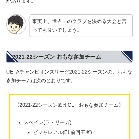
があります。
事実上、世界一のクラブを決める大会と言
っても良いでしょう。
2021-22シーズン おもな参加チーム
UEFAチャンピオンズリーグ2021-22シーズンの、おもな
参加チームは次のとおりです。
【2021-22シーズン欧州CL おもな参加チーム】
スペイン(ラ・リーガ)
ビジャレアル(EL前回王者)