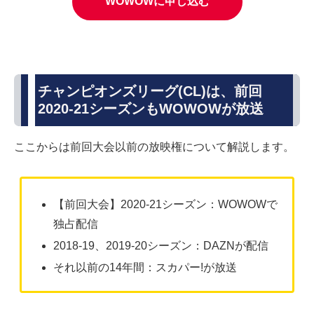
WOWOWに申し込む
チャンピオンズリーグ(CL)は、前回
2020-21シーズンもWOWOWが放送
ここからは前回大会以前の放映権について解説します。
【前回大会】2020-21シーズン：WOWOWで
独占配信
2018-19、2019-20シーズン：DAZNが配信
それ以前の14年間：スカパー!が放送