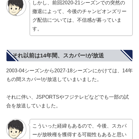
しかし、前回2020-21シーズンでの突然の
撤退によって、今後のチャンピオンズリー
グ配信については、不信感が募っていま
す。
それ以前は14年間、スカパー!が放送
2003-04シーズンから2027-18シーズンにかけては、14年
もの間スカパー!が放送していまいました。
それに伴い、JSPORTSやフジテレビなどでも一部の試
合を放送していました。
こういった経緯もあるので、今後、スカパ
ーが放映権を獲得する可能性もあると思い