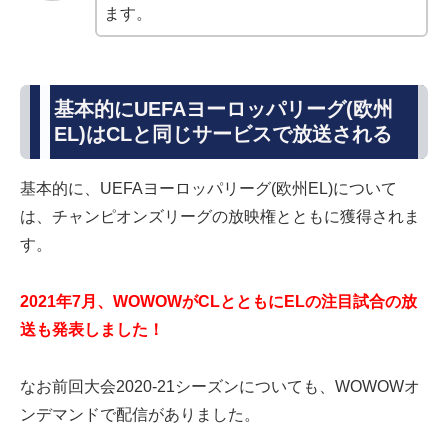
ます。
基本的にUEFAヨーロッパリーグ(欧州
EL)はCLと同じサービスで放送される
基本的に、UEFAヨーロッパリーグ(欧州EL)について
は、チャンピオンズリーグの放映権とともに獲得されま
す。
2021年7月、WOWOWがCLとともにELの注目試合の放
送も発表しました！
なお前回大会2020-21シーズンについても、WOWOWオ
ンデマンドで配信がありました。