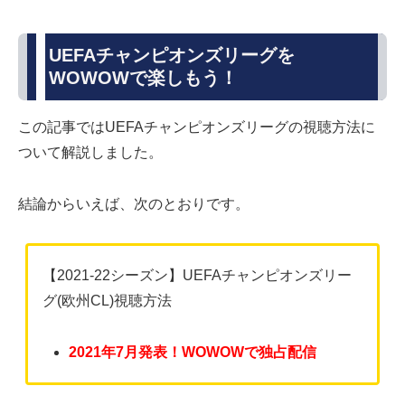
UEFAチャンピオンズリーグを
WOWOWで楽しもう！
この記事ではUEFAチャンピオンズリーグの視聴方法に
ついて解説しました。
結論からいえば、次のとおりです。
【2021-22シーズン】UEFAチャンピオンズリー
グ(欧州CL)視聴方法
2021年7月発表！WOWOWで独占配信