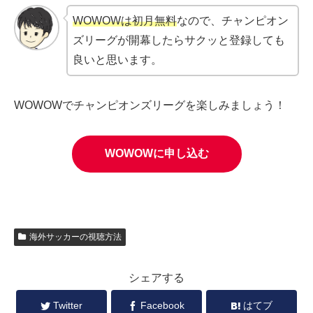
WOWOWは初月無料
なので、チャンピオン
ズリーグが開幕したらサクッと登録しても
良いと思います。
WOWOWでチャンピオンズリーグを楽しみましょう！
WOWOWに申し込む
海外サッカーの視聴方法
シェアする
Twitter
Facebook
はてブ