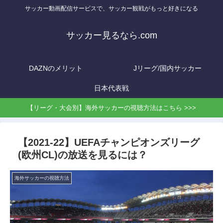
サッカー動画配信サービスで、サッカー観戦がもっと好きになる
サッカー見るなら.com
DAZNのメリット
Jリーグ/国内サッカー
日本代表戦
【リーグ・大会別】海外サッカーの視聴方法はこちら >>>
【2021-22】UEFAチャンピオンズリーグ
(欧州CL)の放送を見るには？
海外サッカーの視聴方法