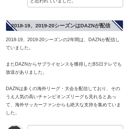
と思われていました。
2018-19、2019-20シーズンはDAZNが配信
2018-19、2019-20シーズンの2年間は、DAZNが配信し
ていました。
またDAZNからサブライセンスを獲得したBS日テレでも
放送がありました。
DAZNは多くの海外リーグ・大会を配信しており、その
うえ人気の高いチャンピオンズリーグも見れるとあっ
て、海外サッカーファンからも絶大な支持を集めていま
した。