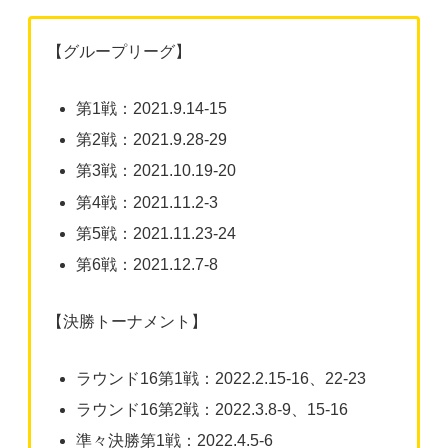
【グループリーグ】
第1戦：2021.9.14-15
第2戦：2021.9.28-29
第3戦：2021.10.19-20
第4戦：2021.11.2-3
第5戦：2021.11.23-24
第6戦：2021.12.7-8
【決勝トーナメント】
ラウンド16第1戦：2022.2.15-16、22-23
ラウンド16第2戦：2022.3.8-9、15-16
準々決勝第1戦：2022.4.5-6