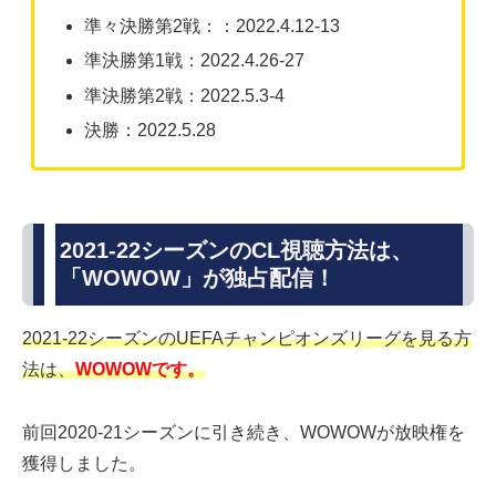
準々決勝第2戦：：2022.4.12-13
準決勝第1戦：2022.4.26-27
準決勝第2戦：2022.5.3-4
決勝：2022.5.28
2021-22シーズンのCL視聴方法は、
「WOWOW」が独占配信！
2021-22シーズンのUEFAチャンピオンズリーグを見る方
法は、
WOWOWです。
前回2020-21シーズンに引き続き、WOWOWが放映権を
獲得しました。