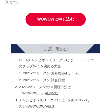
きます。
WOWOWに申し込む
目次
UEFAチャンピオンズリーグ(CL)は、ヨーロッパ
のクラブNo.1を決める大会
2021-22シーズン おもな参加チーム
2021-22シーズン 試合日程
2021-22シーズンのCL視聴方法は、
「WOWOW」が独占配信！
チャンピオンズリーグ(CL)は、前回2020-21シー
ズンもWOWOWが放送