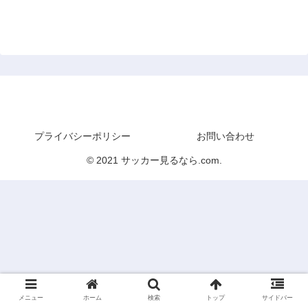
サッカー見るなら.com
プライバシーポリシー
お問い合わせ
© 2021 サッカー見るなら.com.
メニュー
ホーム
検索
トップ
サイドバー