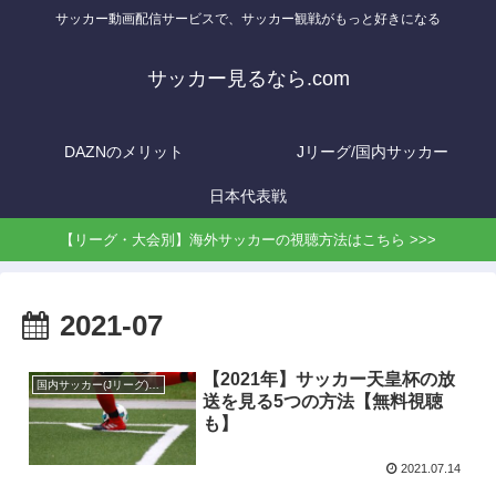
サッカー動画配信サービスで、サッカー観戦がもっと好きになる
サッカー見るなら.com
DAZNのメリット
Jリーグ/国内サッカー
日本代表戦
【リーグ・大会別】海外サッカーの視聴方法はこちら >>>
2021-07
【2021年】サッカー天皇杯の放
国内サッカー(Jリーグ)の視聴方法
送を見る5つの方法【無料視聴
も】
2021.07.14