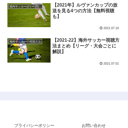
【2021年】ルヴァンカップの放
国内サッカー(Jリーグ)の視聴方法
送を見る4つの方法【無料視聴
も】
2021.07.10
【2021-22】海外サッカー視聴方
海外サッカーの視聴方法
法まとめ【リーグ・大会ごとに
解説】
2021.07.01
サッカー見るなら.com
プライバシーポリシー
お問い合わせ