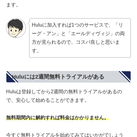
ます。
Huluに加入すれば1つのサービスで、「リ
ーグ・アン」と「エールディヴィジ」の両
方が見られるので、コスパ良しと思いま
す。
Huluには2週間無料トライアルがある
Huluは登録してから2週間の無料トライアルがあるの
で、安心して始めることができます。
無料期間内に解約すれば料金はかかりません。
今すぐ無料トライアルを始めてみてはいかがでしょう