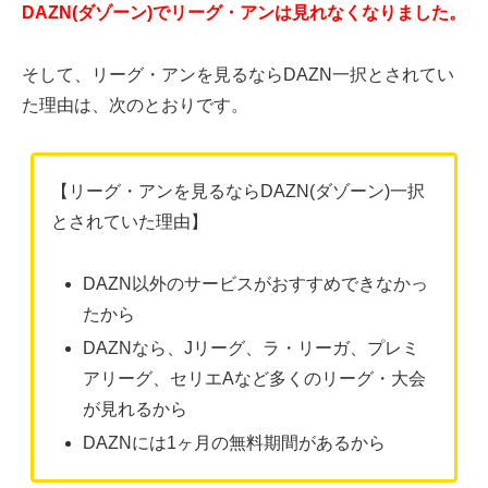
DAZN(ダゾーン)でリーグ・アンは見れなくなりました。
そして、リーグ・アンを見るならDAZN一択とされてい
た理由は、次のとおりです。
【リーグ・アンを見るならDAZN(ダゾーン)一択
とされていた理由】
DAZN以外のサービスがおすすめできなかっ
たから
DAZNなら、Jリーグ、ラ・リーガ、プレミ
アリーグ、セリエAなど多くのリーグ・大会
が見れるから
DAZNには1ヶ月の無料期間があるから