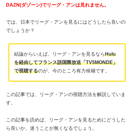
DAZN(ダゾーン)でリーグ・アンは見れません。
では、日本でリーグ・アンを見るにはどうしたら良いの
でしょうか？
結論からいえば、リーグ・アンを見るなら
Hulu
を経由してフランス語国際放送「TV5MONDE」
で視聴する
のが、今のところ有力候補です。
この記事では、リーグ・アンの視聴方法を解説していま
す。
この記事を読めば、リーグ・アンを見るためにどうした
ら良いか、迷うことが無くなるでしょう。