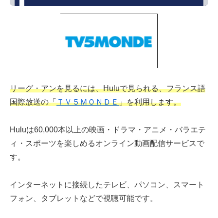
リーグ・アンを見るには、Huluで見られる、フランス語
国際放送の「
ＴＶ５ＭＯＮＤＥ
」を利用します。
Huluは60,000本以上の映画・ドラマ・アニメ・バラエテ
ィ・スポーツを楽しめるオンライン動画配信サービスで
す。
インターネットに接続したテレビ、パソコン、スマート
フォン、タブレットなどで視聴可能です。