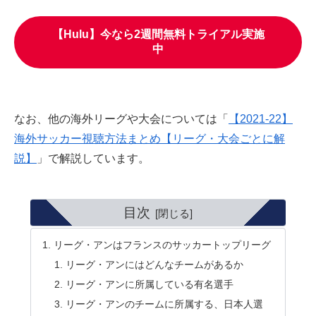
【Hulu】今なら2週間無料トライアル実施
中
なお、他の海外リーグや大会については「
【2021-22】
海外サッカー視聴方法まとめ【リーグ・大会ごとに解
説】
」で解説しています。
目次
リーグ・アンはフランスのサッカートップリーグ
リーグ・アンにはどんなチームがあるか
リーグ・アンに所属している有名選手
リーグ・アンのチームに所属する、日本人選