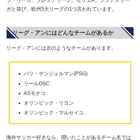
ラ・リーガ、プレミアリーグ、セリエA、ブンデスリー
ガと並び、欧州5大リーグの1つ言われています。
リーグ・アンにはどんなチームがあるか
リーグ・アンには次のようなチームがあります。
パリ・サンジェルマン(PSG)
リールOSC
ASモナコ
オリンピック・リヨン
オリンピック・マルセイユ
海外サッカー好きなら、聞いたことがあるチーム名では