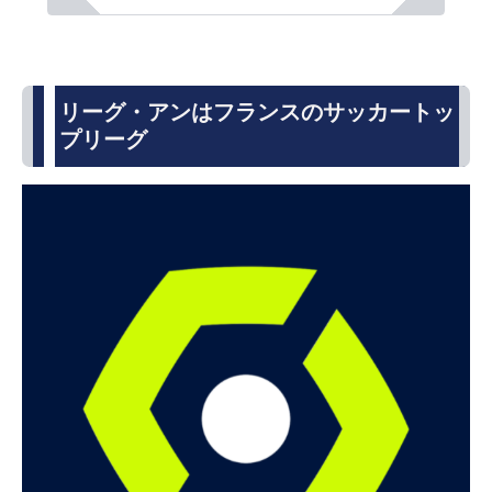
リーグ・アンはフランスのサッカートッ
プリーグ