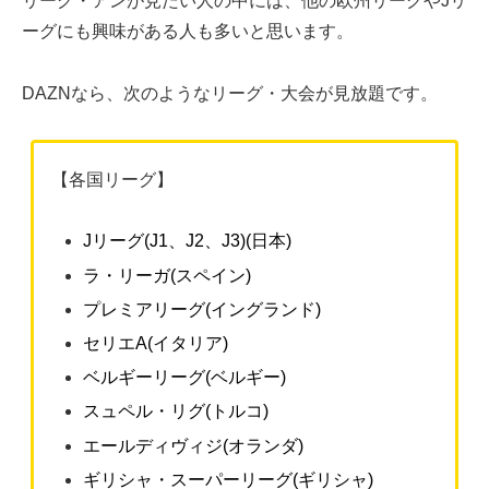
リーグ・アンが見たい人の中には、他の欧州リーグやJリ
ーグにも興味がある人も多いと思います。
DAZNなら、次のようなリーグ・大会が見放題です。
【各国リーグ】
Jリーグ(J1、J2、J3)(日本)
ラ・リーガ(スペイン)
プレミアリーグ(イングランド)
セリエA(イタリア)
ベルギーリーグ(ベルギー)
スュペル・リグ(トルコ)
エールディヴィジ(オランダ)
ギリシャ・スーパーリーグ(ギリシャ)