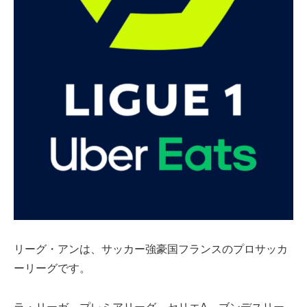
リーグ・アンは、サッカー強豪国フランスのプロサッカ
ーリーグです。