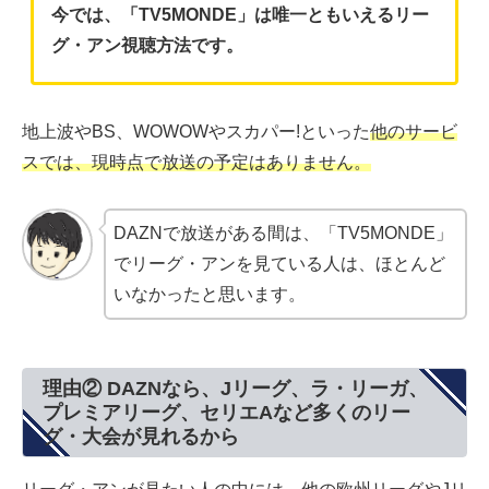
今では、「TV5MONDE」は唯一ともいえるリー
グ・アン視聴方法です。
地上波やBS、WOWOWやスカパー!といった
他のサービ
スでは、現時点で放送の予定はありません。
DAZNで放送がある間は、「TV5MONDE」
でリーグ・アンを見ている人は、ほとんど
いなかったと思います。
理由② DAZNなら、Jリーグ、ラ・リーガ、
プレミアリーグ、セリエAなど多くのリー
グ・大会が見れるから