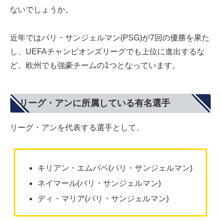
ないでしょうか。
近年ではパリ・サンジェルマン(PSG)が7回の優勝を果た
し、UEFAチャンピオンズリーグでも上位に進出するな
ど、欧州でも強豪チームの1つとなっています。
リーグ・アンに所属している有名選手
リーグ・アンを代表する選手として、
キリアン・エムバペ(パリ・サンジェルマン)
ネイマール(パリ・サンジェルマン)
ディ・マリア(パリ・サンジェルマン)