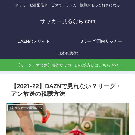
サッカー動画配信サービスで、サッカー観戦がもっと好きになる
サッカー見るなら.com
DAZNのメリット
Jリーグ/国内サッカー
日本代表戦
【リーグ・大会別】海外サッカーの視聴方法はこちら >>>
【2021-22】DAZNで見れない？リーグ・
アン放送の視聴方法
海外サッカーの視聴方法