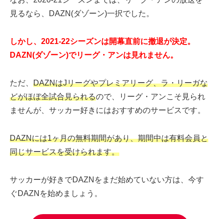
見るなら、DAZN(ダゾーン)一択でした。
しかし、2021-22シーズンは開幕直前に撤退が決定。
DAZN(ダゾーン)でリーグ・アンは見れません。
ただ、
DAZNはJリーグやプレミアリーグ、ラ・リーガな
どがほぼ全試合見られる
ので、リーグ・アンこそ見られ
ませんが、サッカー好きにはおすすめのサービスです。
DAZNには1ヶ月の無料期間があり、期間中は有料会員と
同じサービスを受けられます。
サッカーが好きでDAZNをまだ始めていない方は、今す
ぐDAZNを始めましょう。