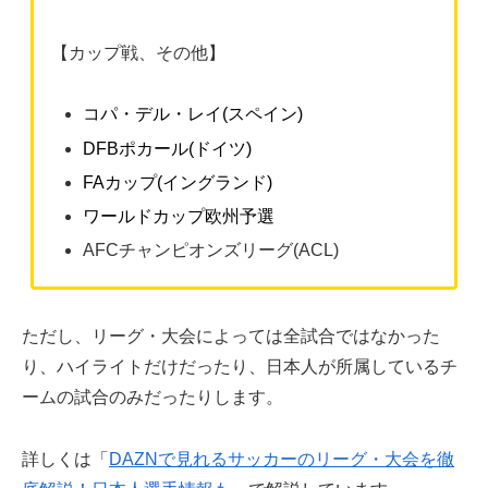
【カップ戦、その他】
コパ・デル・レイ(スペイン)
DFBポカール(ドイツ)
FAカップ(イングランド)
ワールドカップ欧州予選
AFCチャンピオンズリーグ(ACL)
ただし、リーグ・大会によっては全試合ではなかった
り、ハイライトだけだったり、日本人が所属しているチ
ームの試合のみだったりします。
詳しくは「
DAZNで見れるサッカーのリーグ・大会を徹