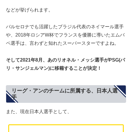
などが挙げられます。
バルセロナでも活躍したブラジル代表のネイマール選手
や、2018年ロシアW杯でフランスを優勝に導いたエムバ
ペ選手は、言わずと知れたスーパースターですよね。
そして2021年8月、あのリオネル・メッシ選手がPSG(パ
リ・サンジェルマン)に移籍することが決定！
リーグ・アンのチームに所属する、日本人選
手
また、現在日本人選手として、