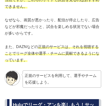
できません。
なぜなら、画質が悪かったり、配信が停止したり、広告
などが邪魔だったりと、試合を楽しめる状況でない場合
が多いからです。
また、DAZNなどの
正規のサービスは、それを視聴する
ことでリーグ全体や選手・チームに貢献できるようにな
っています。
正規のサービスを利用して、選手やチーム
を応援しよう。
Huluでリーグ・アンを楽しもう！サッ