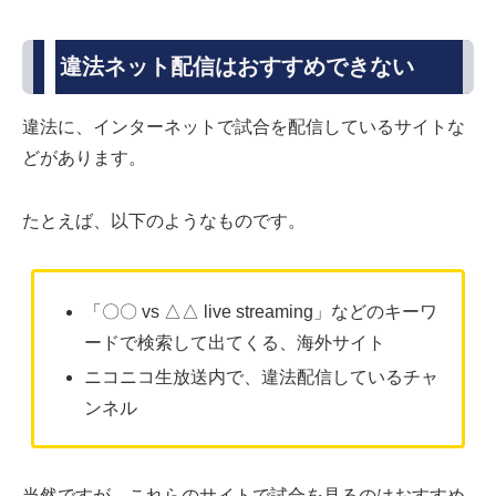
違法ネット配信はおすすめできない
違法に、インターネットで試合を配信しているサイトな
どがあります。
たとえば、以下のようなものです。
「〇〇 vs △△ live streaming」などのキーワ
ードで検索して出てくる、海外サイト
ニコニコ生放送内で、違法配信しているチャ
ンネル
当然ですが、これらのサイトで試合を見るのはおすすめ