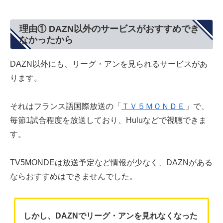
理由① DAZN以外のサービスがおすすめでき
なかったから
DAZN以外にも、リーグ・アンを見られるサービスがあ
ります。
それはフランス語国際放送の「
ＴＶ５ＭＯＮＤＥ
」で、
毎節1試合程度を放送しており、Huluなどで視聴できま
す。
TV5MONDEは放送予定など情報が少なく、DAZNがある
ならおすすめはできませんでした。
しかし、DAZNでリーグ・アンを見れなくなった